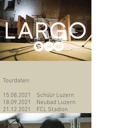
Tourdaten:
15.08.2021
Schüür Luzern
18.09.2021
Neubad Luzern
21.12.2021
FCL Stadion